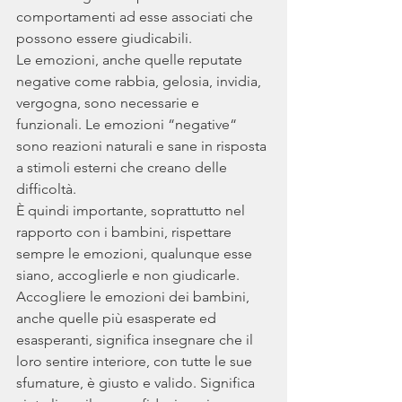
comportamenti ad esse associati che 
possono essere giudicabili. 
Le emozioni, anche quelle reputate 
negative come rabbia, gelosia, invidia, 
vergogna, sono necessarie e 
funzionali. Le emozioni “negative“ 
sono reazioni naturali e sane in risposta 
a stimoli esterni che creano delle 
difficoltà. 
È quindi importante, soprattutto nel 
rapporto con i bambini, rispettare 
sempre le emozioni, qualunque esse 
siano, accoglierle e non giudicarle. 
Accogliere le emozioni dei bambini, 
anche quelle più esasperate ed 
esasperanti, significa insegnare che il 
loro sentire interiore, con tutte le sue 
sfumature, è giusto e valido. Significa 