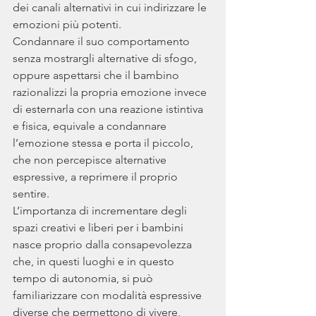
dei canali alternativi in cui indirizzare le 
emozioni più potenti. 
Condannare il suo comportamento 
senza mostrargli alternative di sfogo, 
oppure aspettarsi che il bambino 
razionalizzi la propria emozione invece 
di esternarla con una reazione istintiva 
e fisica, equivale a condannare 
l’emozione stessa e porta il piccolo, 
che non percepisce alternative 
espressive, a reprimere il proprio 
sentire.
L’importanza di incrementare degli 
spazi creativi e liberi per i bambini 
nasce proprio dalla consapevolezza 
che, in questi luoghi e in questo 
tempo di autonomia, si può 
familiarizzare con modalità espressive 
diverse che permettono di vivere, 