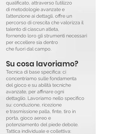
qualificato, attraverso l’utilizzo
di metodologie avanzate e
l’attenzione ai dettagli, offre un
percorso di crescita che valorizza il
talento di ciascun atleta,
fornendo loro gli strumenti necessari
per eccellere sia dentro
che fuori dal campo.
Su cosa lavoriamo?
Tecnica di base specifica: ci
concentriamo sulle fondamenta
del gioco e su abilità tecniche
avanzate, per affinare ogni
dettaglio. Lavoriamo nello specifico
su: conduzione, ricezione
e trasmissione palla, finte, tiro in
porta, gioco aereo e
potenziamento del piede debole.
Tattica individuale e collettiva: