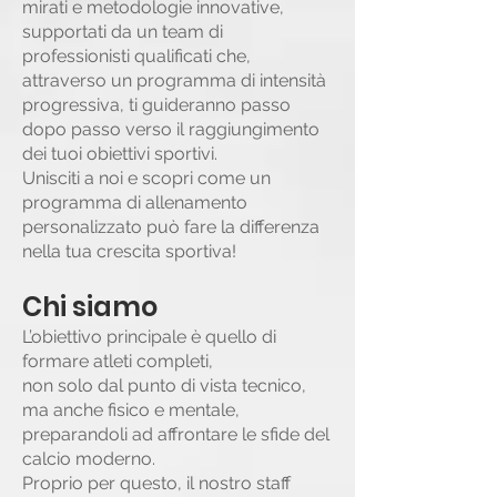
mirati e metodologie innovative,
supportati da un team di
professionisti qualificati che,
attraverso un programma di intensità
progressiva, ti guideranno passo
dopo passo verso il raggiungimento
dei tuoi obiettivi sportivi.
Unisciti a noi e scopri come un
programma di allenamento
personalizzato può fare la differenza
nella tua crescita sportiva!
Chi siamo
L’obiettivo principale è quello di
formare atleti completi,
non solo dal punto di vista tecnico,
ma anche fisico e mentale,
preparandoli ad affrontare le sfide del
calcio moderno.
Proprio per questo, il nostro staff