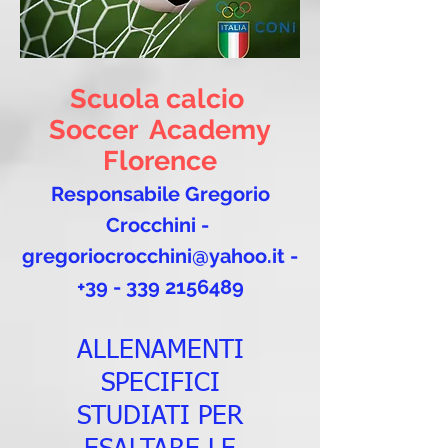
Scuola calcio
Soccer Academy
Florence
Responsabile Gregorio
Crocchini -
gregoriocrocchini@yahoo.it
-
+39 - 339 2156489
ALLENAMENTI
SPECIFICI
STUDIATI PER