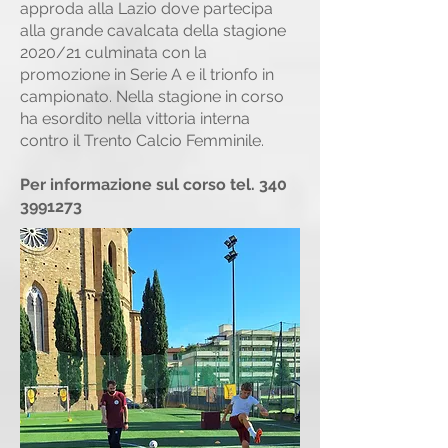
approda alla Lazio dove partecipa
alla grande cavalcata della stagione
2020/21 culminata con la
promozione in Serie A e il trionfo in
campionato. Nella stagione in corso
ha esordito nella vittoria interna
contro il Trento Calcio Femminile.
Per informazione sul corso tel.
340
3991273