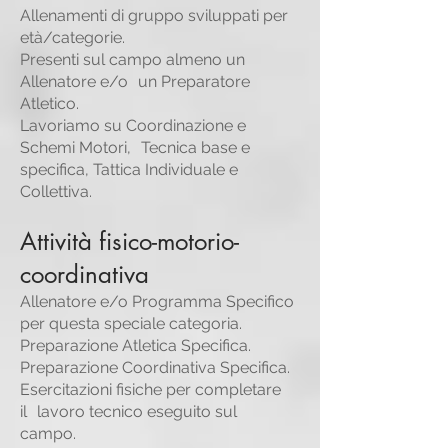
Allenamenti di gruppo sviluppati per
età/categorie.
Presenti sul campo almeno un
Allenatore e/o un Preparatore
Atletico.
Lavoriamo su Coordinazione e
Schemi Motori, Tecnica base e
specifica, Tattica Individuale e
Collettiva.
Attività fisico-motorio-
coordinativa
Allenatore e/o Programma Specifico
per questa speciale categoria.
Preparazione Atletica Specifica.
Preparazione Coordinativa Specifica.
Esercitazioni fisiche per completare
il lavoro tecnico eseguito sul
campo.