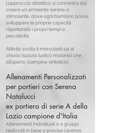
L’approccio didattico si concentra sul
creare un ambiente sereno e
stimolante, dove ogni bambino possa
sviluppare le proprie capacità
rispettando i propri tempi e
peculiarità.
Attività svolta il mercoledì sia al
chiuso (spazio ludico motorio) che
all’aperto (campino sintetico).
Allenamenti Personalizzati
per portieri con Serena
Natalucci
ex portiera di serie A della
Lazio campione d'Italia
Allenamenti Individuali o a gruppi
realizzati in base a precise carenze