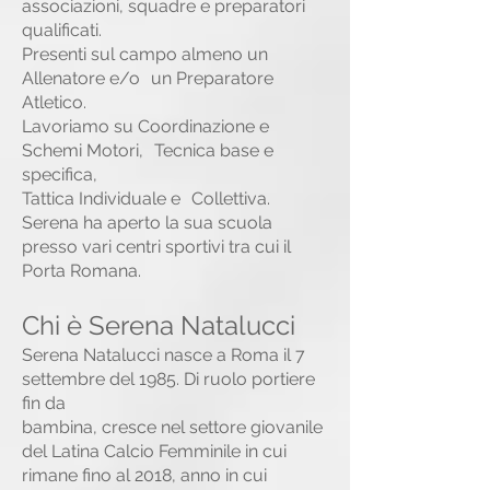
associazioni, squadre e preparatori
qualificati.
Presenti sul campo almeno un
Allenatore e/o un Preparatore
Atletico.
Lavoriamo su Coordinazione e
Schemi Motori, Tecnica base e
specifica,
Tattica Individuale e Collettiva.
Serena ha aperto la sua scuola
presso vari centri sportivi tra cui il
Porta Romana.
Chi è Serena Natalucci
Serena Natalucci nasce a Roma il 7
settembre del 1985. Di ruolo portiere
fin da
bambina, cresce nel settore giovanile
del Latina Calcio Femminile in cui
rimane fino al 2018, anno in cui