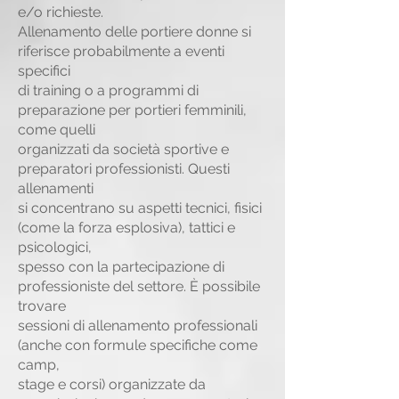
e/o richieste.
Allenamento delle portiere donne si
riferisce probabilmente a eventi
specifici
di training o a programmi di
preparazione per portieri femminili,
come quelli
organizzati da società sportive e
preparatori professionisti. Questi
allenamenti
si concentrano su aspetti tecnici, fisici
(come la forza esplosiva), tattici e
psicologici,
spesso con la partecipazione di
professioniste del settore. È possibile
trovare
sessioni di allenamento professionali
(anche con formule specifiche come
camp,
stage e corsi) organizzate da