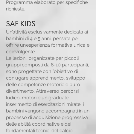
Programma elaborato per specifiche
richieste.
SAF KIDS
Un’attività esclusivamente dedicata ai
bambini di 4 e 5 anni, pensata per
offrire un’esperienza formativa unica e
coinvolgente.
Le lezioni, organizzate per piccoli
gruppi composti da 8-10 partecipanti,
sono progettate con l’obiettivo di
coniugare apprendimento, sviluppo
delle competenze motorie e puro
divertimento. Attraverso percorsi
ludico-motori e un graduale
inserimento di esercitazioni mirate, i
bambini vengono accompagnati in un
processo di acquisizione progressiva
delle abilità coordinative e dei
fondamentali tecnici del calcio.