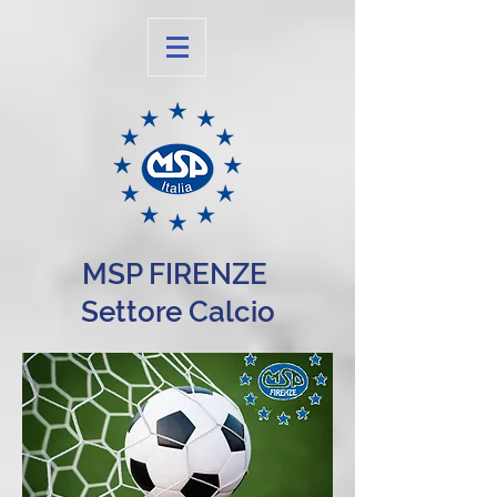
MSP FIRENZE
Settore Calcio