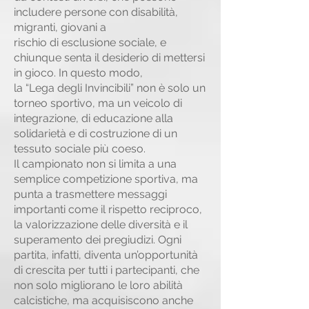
includere persone con disabilità,
migranti, giovani a
rischio di esclusione sociale, e
chiunque senta il desiderio di mettersi
in gioco. In questo modo,
la “Lega degli Invincibili” non è solo un
torneo sportivo, ma un veicolo di
integrazione, di educazione alla
solidarietà e di costruzione di un
tessuto sociale più coeso.
Il campionato non si limita a una
semplice competizione sportiva, ma
punta a trasmettere messaggi
importanti come il rispetto reciproco,
la valorizzazione delle diversità e il
superamento dei pregiudizi. Ogni
partita, infatti, diventa un’opportunità
di crescita per tutti i partecipanti, che
non solo migliorano le loro abilità
calcistiche, ma acquisiscono anche