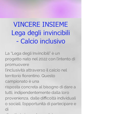
VINCERE INSIEME
Lega degli invincibili
-
Calcio inclusivo
La “Lega degli Invincibili” è un
progetto nato nel 2022 con l’intento di
promuovere
l’inclusività attraverso il calcio nel
territorio fiorentino. Questo
campionato è una
risposta concreta al bisogno di dare a
tutti, indipendentemente dalla loro
provenienza, dalle difficoltà individuali
o sociali, l’opportunità di partecipare e
di