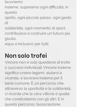
lavoriamo
insieme, superiamo ogni difficoltà. In
questo
spirito, ogni piccolo passo, ogni gesto
di
solidarietà, ogni momento di sport,
contribuisce a costruire un futuro più
giusto,
equo e inclusivo per tutti.
Non solo trofei
Vincere non è solo questione di trofei
o successi individuali. Vincere insieme
significa creare legami, aiutarsi a
vicenda, e lavorare insieme per il
bene comune. È un percorso che,
attraverso la sportività e la solidarietà,
ci ricorda che la vera vittoria è quella
che condividiamo con gli altri. E in
questo percorso, l’associazione