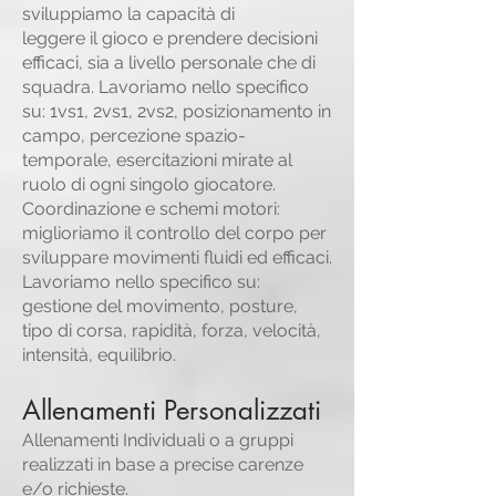
sviluppiamo la capacità di
leggere il gioco e prendere decisioni
efficaci, sia a livello personale che di
squadra. Lavoriamo nello specifico
su: 1vs1, 2vs1, 2vs2, posizionamento in
campo, percezione spazio-
temporale, esercitazioni mirate al
ruolo di ogni singolo giocatore.
Coordinazione e schemi motori:
miglioriamo il controllo del corpo per
sviluppare movimenti fluidi ed efficaci.
Lavoriamo nello specifico su:
gestione del movimento, posture,
tipo di corsa, rapidità, forza, velocità,
intensità, equilibrio.
Allenamenti Personalizzati
Allenamenti Individuali o a gruppi
realizzati in base a precise carenze
e/o richieste.