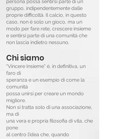
persona possa sentirsi parte di un
gruppo, indipendentemente dalle
proprie difficoltà. Il calcio, in questo
caso, non è solo un gioco, ma un
modo per fare rete, crescere insieme
e sentirsi parte di una comunità che
non lascia indietro nessuno.
Chi siamo
“Vincere Insieme” è, in definitiva, un
faro di
speranza e un esempio di come la
comunità
possa unirsi per creare un mondo
migliore.
Non si tratta solo di una associazione,
ma di
una vera e propria filosofia di vita, che
pone
al centro l’idea che, quando