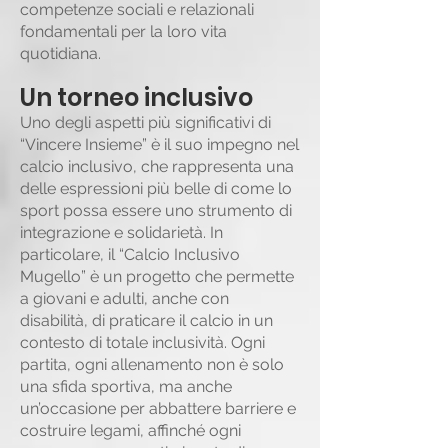
competenze sociali e relazionali
fondamentali per la loro vita
quotidiana.
Un torneo inclusivo
Uno degli aspetti più significativi di
“Vincere Insieme” è il suo impegno nel
calcio inclusivo, che rappresenta una
delle espressioni più belle di come lo
sport possa essere uno strumento di
integrazione e solidarietà. In
particolare, il “Calcio Inclusivo
Mugello” è un progetto che permette
a giovani e adulti, anche con
disabilità, di praticare il calcio in un
contesto di totale inclusività. Ogni
partita, ogni allenamento non è solo
una sfida sportiva, ma anche
un’occasione per abbattere barriere e
costruire legami, affinché ogni