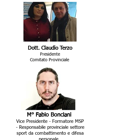
Dott. Claudio Terzo
Presidente
Comitato Provinciale
M° Fabio Bonciani
Vice Presidente - Formatore MSP
- Responsabile provinciale settore
sport da combattimento e difesa
personale