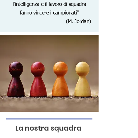
l’intelligenza e il lavoro di squadra
fanno vincere i campionati"
(M. Jordan)
La nostra squadra