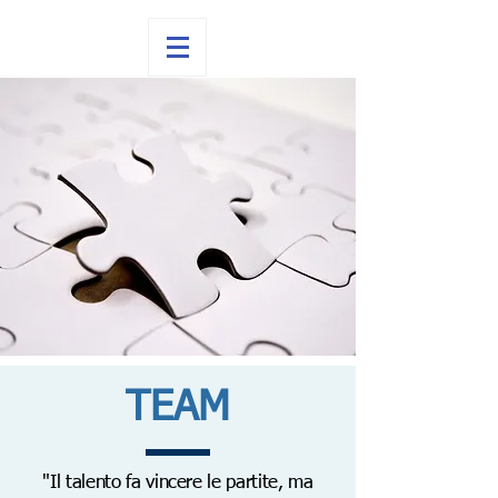
TEAM
"Il talento fa vincere le partite, ma