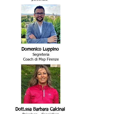
Domenico Luppino
Segreteria
Coach di Msp Firenze
Dott.ssa
Barbara Calcinai