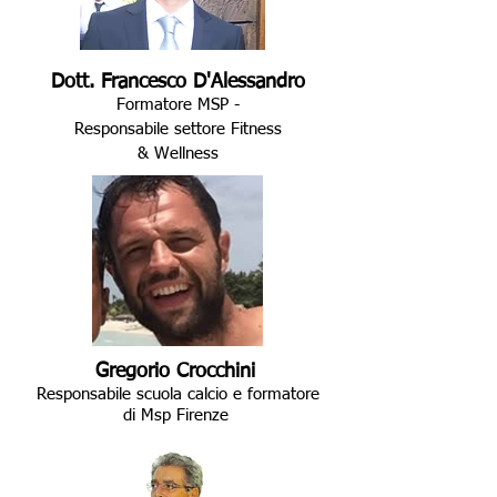
Dott. Francesco D'Alessandro
Formatore MSP -
Responsabile settore Fitness
&
Wellness
Gregorio Crocchini
Responsabile scuola calcio e formatore
di Msp Firenze