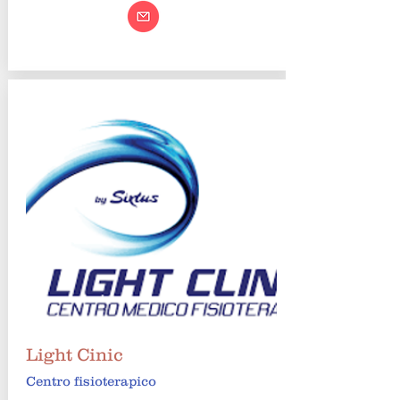
Light Cinic
Centro fisioterapico