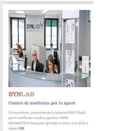
SYN
LAB
Centro di medicina per lo sport
Convenzione, presentando la tessera MSP ITALIA
per il certificato medico sportivo NON
AGONISTICO base per ginnastica dolce con ECG a
riposo
52€
.