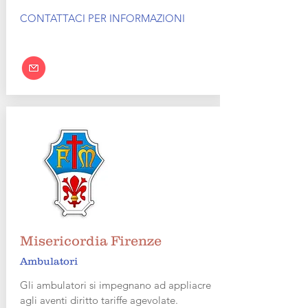
CONTATTACI PER INFORMAZIONI
Misericordia Firenze
Ambulatori
Gli ambulatori si impegnano ad appliacre
agli aventi diritto tariffe agevolate
.