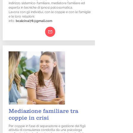
indirizzo sistemico-familiare, mediatore familiare ed
esperta in tecniche di ipnosi psicosomatica.
Lavora con gli individui, con le coppie e con le famiglie
e le loro relazioni.
info:
bcalcinai78@gmail.com
Mediazione familiare tra
coppie in crisi
Per coppie in fase di separazione e gestione dei figli
attività di consulenza condotta da una psicologa