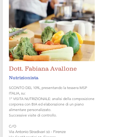
Dott. Fabiana Avallone
Nutrizionista
SCONTO DEL 10%, presentando la tessera MSP
ITALIA, su:
1° VISITA NUTRIZIONALE: analisi della composizione
corporea con BIA ed elaborazione di un piano
alimentare personalizzato.
Successive visite di controllo.
C/O
Via Antonio Stradivari 10 - Firenze