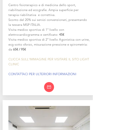
Centro fisioterapico e di medicina dello sport,
riabilitazione ed ecografie. Ampia superficie per
terapia riabilitativa e correttiva.
Sconto del 20% sui servizi convenzionati, presentando
la tessera MSP ITALIA.
Visita medico sportiva di 1° livello con
elettrocardiogramma e certificato:
45€
Visita medico sportiva di 2° livello Agonistica con urine,
ecg sotto sforzo, misurazione pressione e spirometria:
da
65€ / 95€
CLICCA SULL'IMMAGINE PER VISITARE IL SITO LIGHT
CLINIC
CONTATTACI PER ULTERIORI INFORMAZIONI