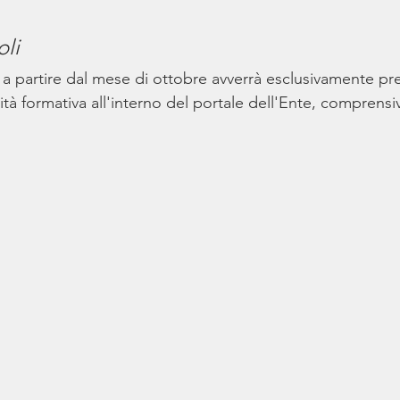
oli
i a partire dal mese di ottobre avverrà esclusivamente pre
vità formativa all'interno del portale dell'Ente, comprensi