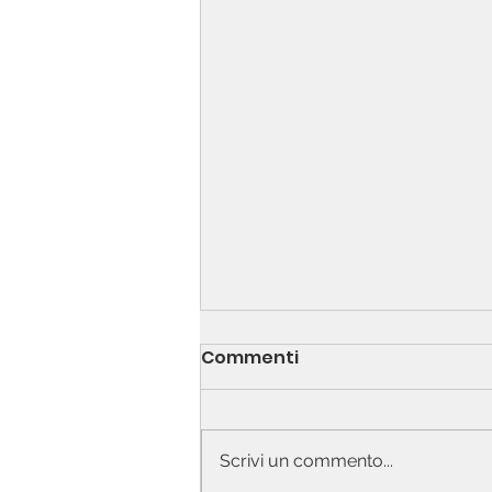
Commenti
Scrivi un commento...