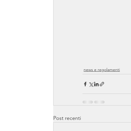
news e regolamenti
Post recenti