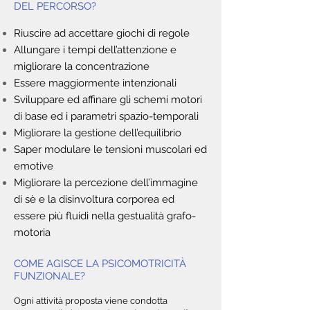
DEL PERCORSO?
Riuscire ad accettare giochi di regole
Allungare i tempi dell’attenzione e
migliorare la concentrazione
Essere maggiormente intenzionali
Sviluppare ed affinare gli schemi motori
di base ed i parametri spazio-temporali
Migliorare la gestione dell’equilibrio
Saper modulare le tensioni muscolari ed
emotive
Migliorare la percezione dell’immagine
di sè e la disinvoltura corporea ed
essere più fluidi nella gestualità grafo-
motoria
COME AGISCE LA PSICOMOTRICITÀ
FUNZIONALE?
Ogni attività proposta viene condotta