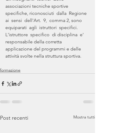
associazioni tecniche sportive 
specifiche, riconosciuti  dalla  Regione  
ai  sensi  dell'Art.  9,  comma 2, sono 
equiparati  agli  istruttori  specifici.  
L'istruttore  specifico  di disciplina  e' 
responsabile della corretta 
applicazione del programmi e delle 
attività svolte nella struttura sportiva. 
formazione
Mostra tutti
Post recenti